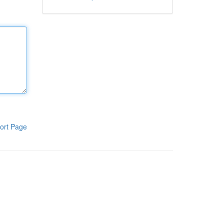
ort Page