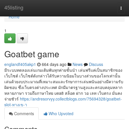
Home
45listing
Togg
navi
Home
1
Goatbet game
englandf405akp1
664 days ago
News
Discuss
มีระบบทดลองเล่นเกมเดิมพันทุกค่ายชั้นนำ เล่นฟรีแค่เป็นสมาชิกของ
เว็บไซต์ เว็บไซต์ดังกล่าวได้รับความนิยมในบางส่วนของโลกเท่านั้น
เล่นด้วยงบประมาณที่เหมาะสมและรักษาการเล่นพนันอย่างมีความรับ
ผิดชอบ ซึ่งเว็บตรงต่างประเทศ มักมีมาตรฐานสูงและครอบคลุมหลาก
หลายภาษา รวมถึงภาษาไทย uea8 สล็อต ฝาก วอ เลท เว็บตรง มั่นคง
จ่ายชัวร์
https://andresorvyy.collectblogs.com/75694328/goatbet-
slot-ทางเข-า
Comments
Who Upvoted
Comments