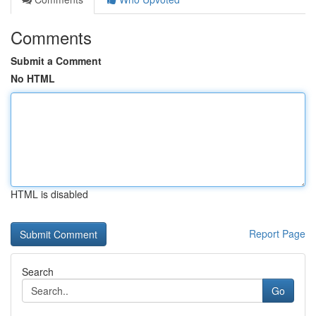
Comments
Submit a Comment
No HTML
HTML is disabled
Report Page
Search
Go