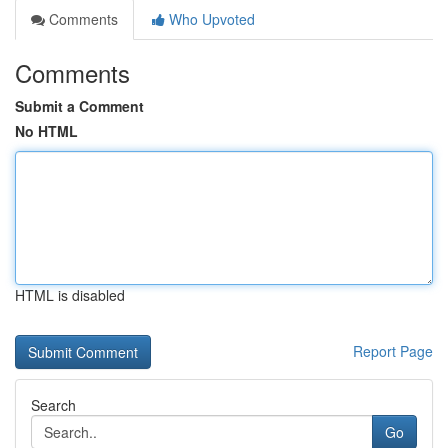
Comments
Who Upvoted
Comments
Submit a Comment
No HTML
HTML is disabled
Report Page
Search
Go