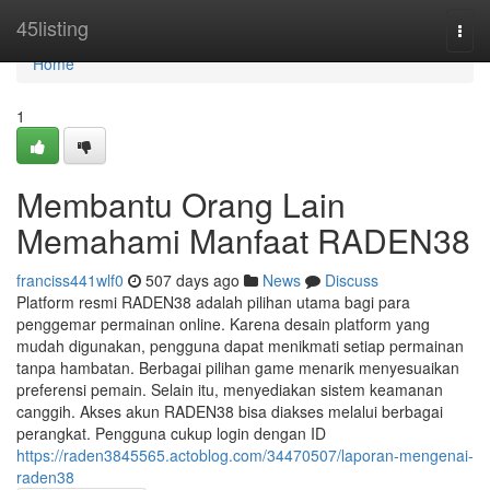
Home
45listing
Togg
navi
Home
1
Membantu Orang Lain
Memahami Manfaat RADEN38
franciss441wlf0
507 days ago
News
Discuss
Platform resmi RADEN38 adalah pilihan utama bagi para
penggemar permainan online. Karena desain platform yang
mudah digunakan, pengguna dapat menikmati setiap permainan
tanpa hambatan. Berbagai pilihan game menarik menyesuaikan
preferensi pemain. Selain itu, menyediakan sistem keamanan
canggih. Akses akun RADEN38 bisa diakses melalui berbagai
perangkat. Pengguna cukup login dengan ID
https://raden3845565.actoblog.com/34470507/laporan-mengenai-
raden38