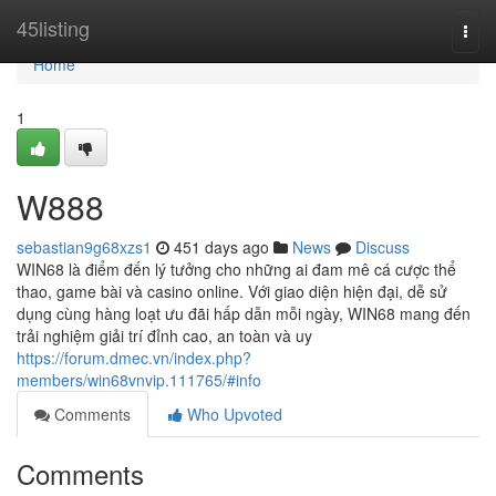
Home
45listing
Togg
navi
Home
1
W888
sebastian9g68xzs1
451 days ago
News
Discuss
WIN68 là điểm đến lý tưởng cho những ai đam mê cá cược thể
thao, game bài và casino online. Với giao diện hiện đại, dễ sử
dụng cùng hàng loạt ưu đãi hấp dẫn mỗi ngày, WIN68 mang đến
trải nghiệm giải trí đỉnh cao, an toàn và uy
https://forum.dmec.vn/index.php?
members/win68vnvip.111765/#info
Comments
Who Upvoted
Comments