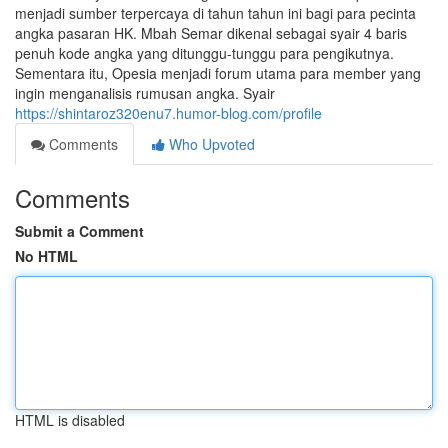
menjadi sumber terpercaya di tahun tahun ini bagi para pecinta
angka pasaran HK. Mbah Semar dikenal sebagai syair 4 baris
penuh kode angka yang ditunggu-tunggu para pengikutnya.
Sementara itu, Opesia menjadi forum utama para member yang
ingin menganalisis rumusan angka. Syair
https://shintaroz320enu7.humor-blog.com/profile
Comments
Who Upvoted
Comments
Submit a Comment
No HTML
HTML is disabled