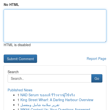
No HTML
HTML is disabled
Report Page
Search
Go
Published News
1
NAD Serum ของแท้ รีวิวจากผู้ใช้จริง
1
King Street Wharf: A Darling Harbour Overview
1
تقرير سلامة شامل ومفصل
1
WK66 Contact Us: Your Questions Answered