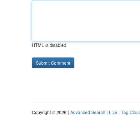
HTML is disabled
Copyright © 2026 |
Advanced Search
|
Live
|
Tag Clou