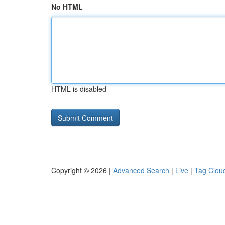
No HTML
HTML is disabled
Copyright © 2026 |
Advanced Search
|
Live
|
Tag Clou