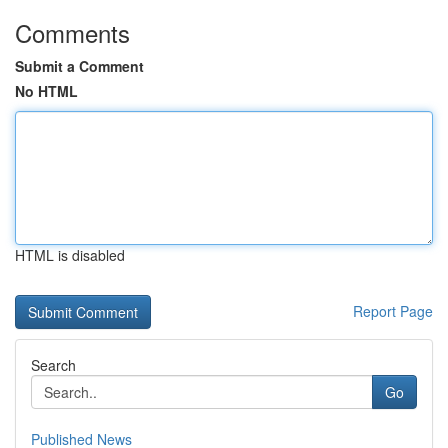
Comments
Submit a Comment
No HTML
HTML is disabled
Report Page
Search
Go
Published News