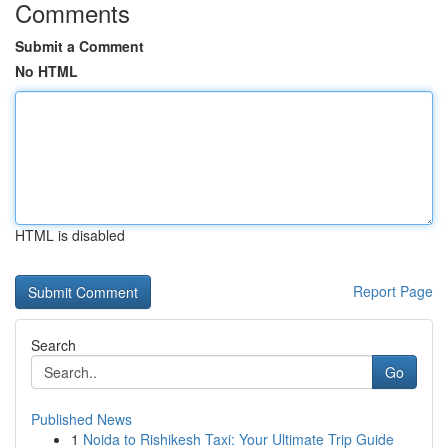
Comments
Submit a Comment
No HTML
HTML is disabled
Report Page
Search
Go
Published News
1
Noida to Rishikesh Taxi: Your Ultimate Trip Guide