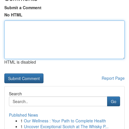
Submit a Comment
No HTML
HTML is disabled
Report Page
Search
Go
Published News
1
Our Wellness : Your Path to Complete Health
1
Uncover Exceptional Scotch at The Whisky P...