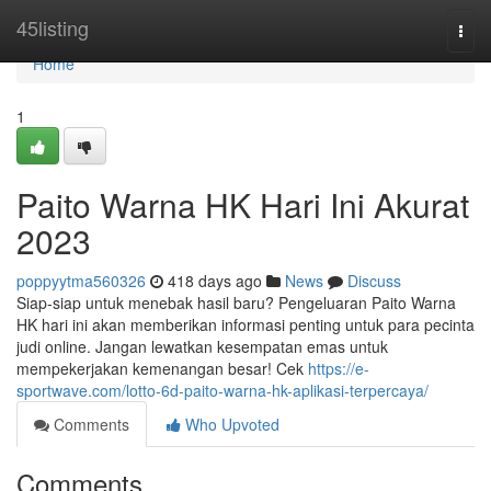
Home
45listing
Togg
navi
Home
1
Paito Warna HK Hari Ini Akurat
2023
poppyytma560326
418 days ago
News
Discuss
Siap-siap untuk menebak hasil baru? Pengeluaran Paito Warna
HK hari ini akan memberikan informasi penting untuk para pecinta
judi online. Jangan lewatkan kesempatan emas untuk
mempekerjakan kemenangan besar! Cek
https://e-
sportwave.com/lotto-6d-paito-warna-hk-aplikasi-terpercaya/
Comments
Who Upvoted
Comments