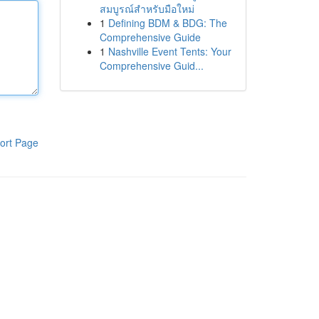
สมบูรณ์สำหรับมือใหม่
1
Defining BDM & BDG: The
Comprehensive Guide
1
Nashville Event Tents: Your
Comprehensive Guid...
ort Page