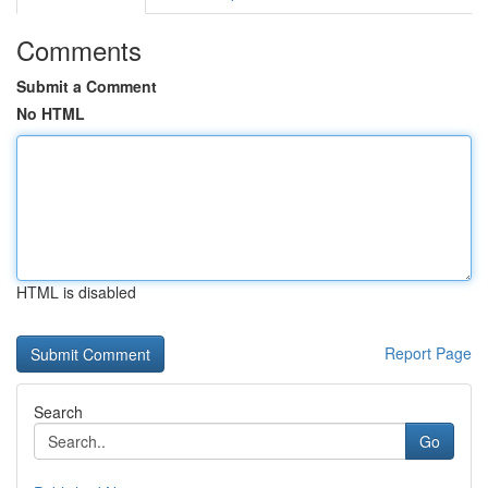
Comments
Submit a Comment
No HTML
HTML is disabled
Report Page
Search
Go