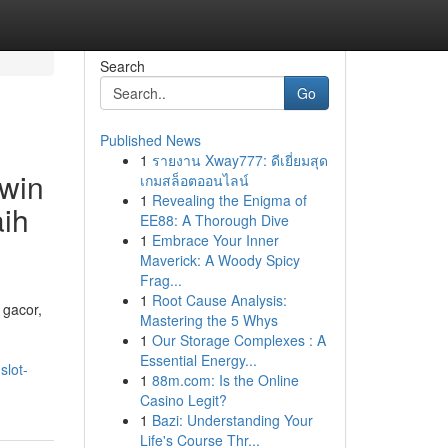
Search
Go
Published News
1
รายงาน Xway777: ดีเยี่ยมสุด
win
เกมสล็อตออนไลน์
1
Revealing the Enigma of
ih
EE88: A Thorough Dive
1
Embrace Your Inner
Maverick: A Woody Spicy
Frag...
1
Root Cause Analysis:
 gacor,
Mastering the 5 Whys
1
Our Storage Complexes : A
Essential Energy...
slot-
1
88m.com: Is the Online
Casino Legit?
1
Bazi: Understanding Your
Life's Course Thr...