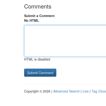
Comments
Submit a Comment
No HTML
HTML is disabled
Copyright © 2026 |
Advanced Search
|
Live
|
Tag Clou