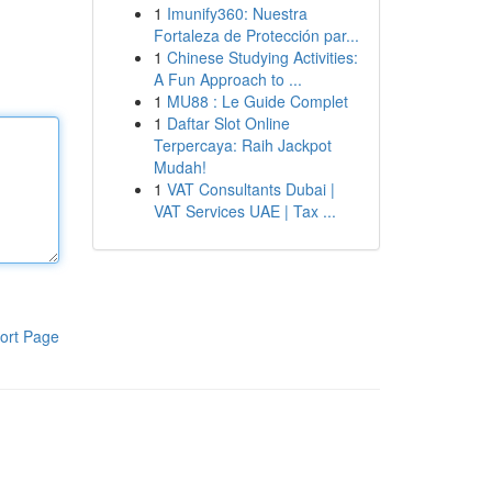
1
Imunify360: Nuestra
Fortaleza de Protección par...
1
Chinese Studying Activities:
A Fun Approach to ...
1
MU88 : Le Guide Complet
1
Daftar Slot Online
Terpercaya: Raih Jackpot
Mudah!
1
VAT Consultants Dubai |
VAT Services UAE | Tax ...
ort Page