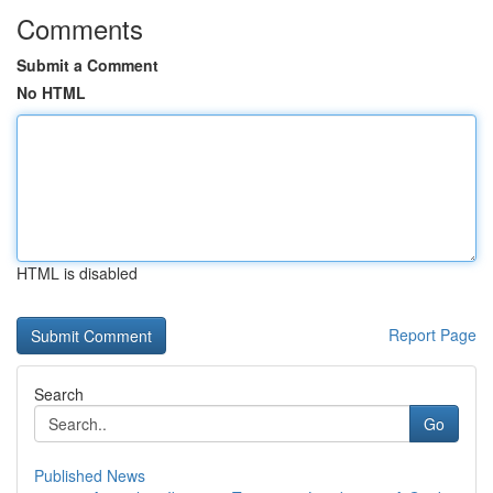
Comments
Submit a Comment
No HTML
HTML is disabled
Report Page
Search
Go
Published News