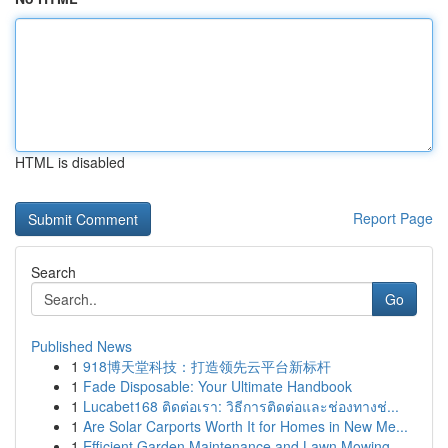
HTML is disabled
Report Page
Search
Go
Published News
1
918博天堂科技：打造领先云平台新标杆
1
Fade Disposable: Your Ultimate Handbook
1
Lucabet168 ติดต่อเรา: วิธีการติดต่อและช่องทางช่...
1
Are Solar Carports Worth It for Homes in New Me...
1
Efficient Garden Maintenance and Lawn Mowing