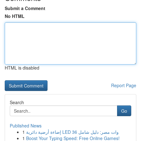
Submit a Comment
No HTML
HTML is disabled
Report Page
Search
Go
Published News
1
إضاءة أرضية دائرية LED 36 وات مصر: دليل شامل
1
Boost Your Typing Speed: Free Online Games!