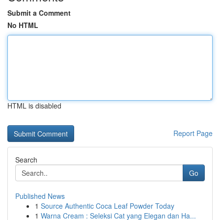
Submit a Comment
No HTML
HTML is disabled
Report Page
Search
Go
Published News
1
Source Authentic Coca Leaf Powder Today
1
Warna Cream : Seleksi Cat yang Elegan dan Ha...