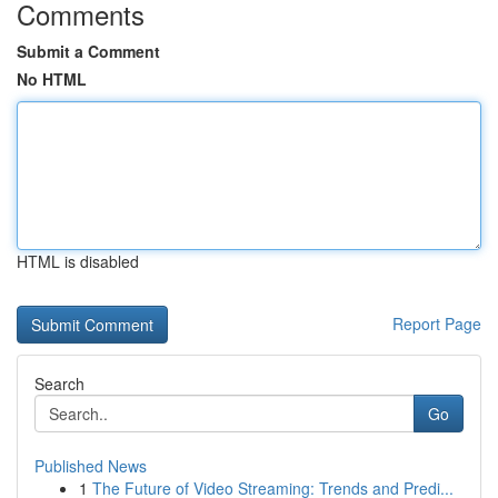
Comments
Submit a Comment
No HTML
HTML is disabled
Report Page
Search
Go
Published News
1
The Future of Video Streaming: Trends and Predi...