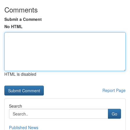
Comments
Submit a Comment
No HTML
HTML is disabled
Report Page
Search
Go
Published News