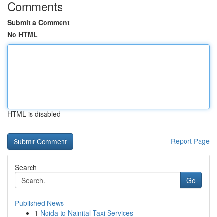
Comments
Submit a Comment
No HTML
HTML is disabled
Report Page
Search
Go
Published News
1
Noida to Nainital Taxi Services