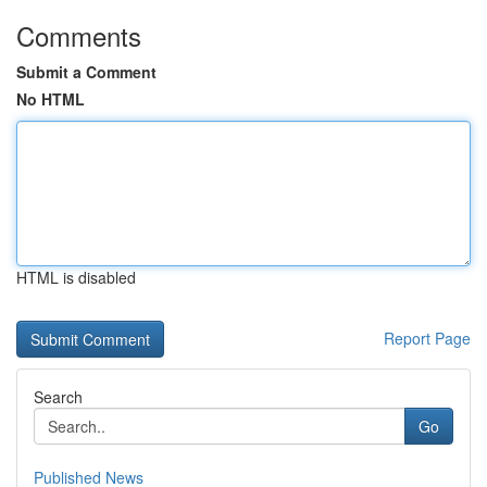
Comments
Submit a Comment
No HTML
HTML is disabled
Report Page
Search
Go
Published News