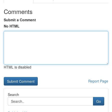
Comments
Submit a Comment
No HTML
HTML is disabled
Report Page
Search
Go