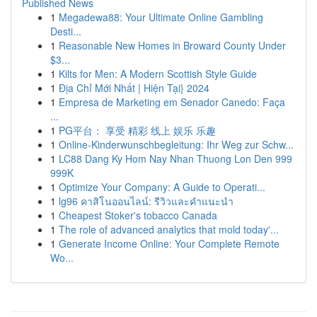
Published News
1
Megadewa88: Your Ultimate Online Gambling
Desti...
1
Reasonable New Homes in Broward County Under
$3...
1
Kilts for Men: A Modern Scottish Style Guide
1
Địa Chỉ Mới Nhất | Hiện Tại} 2024
1
Empresa de Marketing em Senador Canedo: Faça
...
1
PG平台： 享受 精彩 线上 娱乐 乐趣
1
Online-Kinderwunschbegleitung: Ihr Weg zur Schw...
1
LC88 Dang Ky Hom Nay Nhan Thuong Lon Den 999
999K
1
Optimize Your Company: A Guide to Operati...
1
lg96 คาสิโนออนไลน์: รีวิวและคำแนะนำ
1
Cheapest Stoker's tobacco Canada
1
The role of advanced analytics that mold today'...
1
Generate Income Online: Your Complete Remote
Wo...