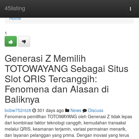
Home
45listing
Togg
navi
Home
1
Generasi Z Memilih
TOTOWAYANG Sebagai Situs
Slot QRIS Tercanggih:
Fenomena dan Alasan di
Baliknya
bobw752ntz8
301 days ago
News
Discuss
Fenomena pemilihan TOTOWAYANG oleh Generasi Z tidak lepas
dari kombinasi faktor teknologi canggih, kemudahan transaksi
melalui QRIS, keamanan terjamin, variasi permainan menarik,
dan layanan pelanggan yang prima. Dengan inovasi yang terus