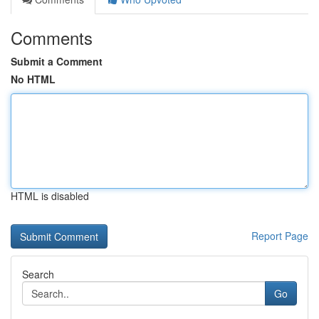
Comments
Submit a Comment
No HTML
HTML is disabled
Report Page
Search
Go