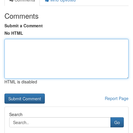
Comments
Submit a Comment
No HTML
HTML is disabled
Report Page
Search
Go