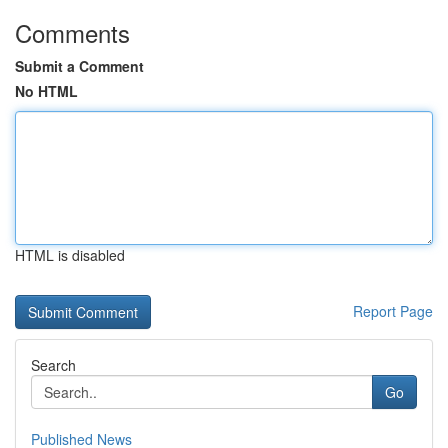
Comments
Submit a Comment
No HTML
HTML is disabled
Report Page
Search
Go
Published News