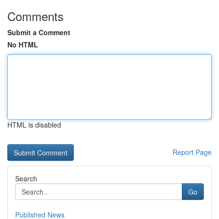
Comments
Submit a Comment
No HTML
HTML is disabled
Report Page
Search
Go
Published News