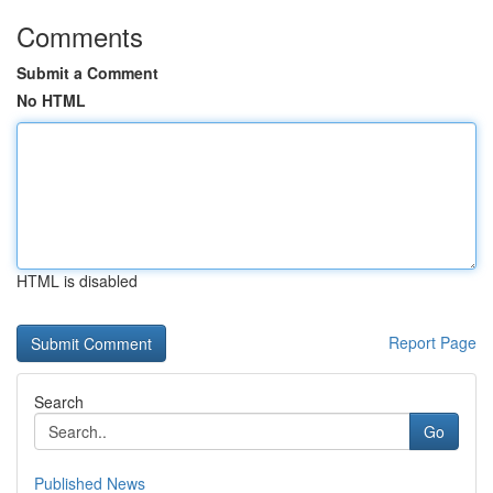
Comments
Submit a Comment
No HTML
HTML is disabled
Report Page
Search
Go
Published News