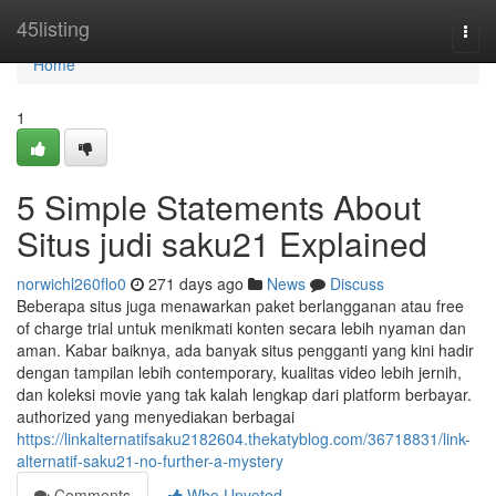
Home
45listing
Togg
navi
Home
1
5 Simple Statements About
Situs judi saku21 Explained
norwichl260flo0
271 days ago
News
Discuss
Beberapa situs juga menawarkan paket berlangganan atau free
of charge trial untuk menikmati konten secara lebih nyaman dan
aman. Kabar baiknya, ada banyak situs pengganti yang kini hadir
dengan tampilan lebih contemporary, kualitas video lebih jernih,
dan koleksi movie yang tak kalah lengkap dari platform berbayar.
authorized yang menyediakan berbagai
https://linkalternatifsaku2182604.thekatyblog.com/36718831/link-
alternatif-saku21-no-further-a-mystery
Comments
Who Upvoted