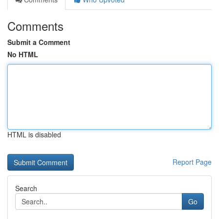
Comments
Submit a Comment
No HTML
HTML is disabled
Report Page
Search
Go