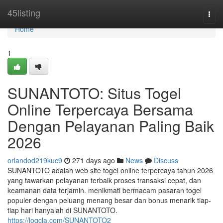
Home
45listing
Togg
navi
Home
1
SUNANTOTO: Situs Togel
Online Terpercaya Bersama
Dengan Pelayanan Paling Baik
2026
orlandod219kuc9
271 days ago
News
Discuss
SUNANTOTO adalah web site togel online terpercaya tahun 2026
yang tawarkan pelayanan terbaik proses transaksi cepat, dan
keamanan data terjamin. menikmati bermacam pasaran togel
populer dengan peluang menang besar dan bonus menarik tiap-
tiap hari hanyalah di SUNANTOTO.
https://logcla.com/SUNANTOTO2