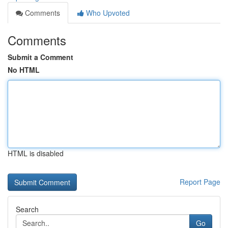
Comments
Who Upvoted
Comments
Submit a Comment
No HTML
HTML is disabled
Report Page
Search
Go