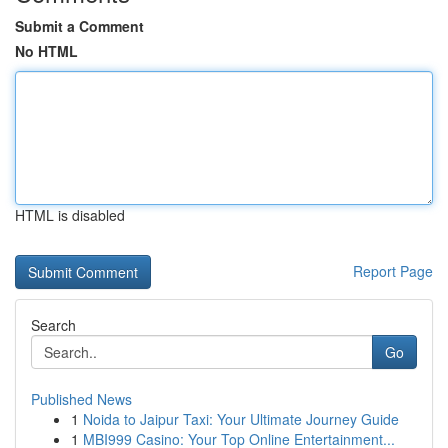
Submit a Comment
No HTML
HTML is disabled
Report Page
Search
Go
Published News
1
Noida to Jaipur Taxi: Your Ultimate Journey Guide
1
MBI999 Casino: Your Top Online Entertainment...