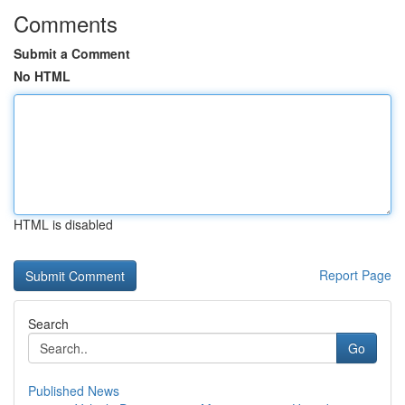
Comments
Submit a Comment
No HTML
HTML is disabled
Report Page
Search
Go
Published News