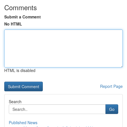
Comments
Submit a Comment
No HTML
HTML is disabled
Report Page
Search
Go
Published News