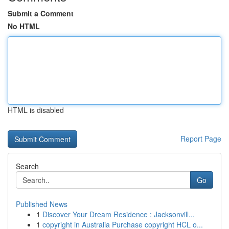
Submit a Comment
No HTML
HTML is disabled
Report Page
Search
Go
Published News
1
Discover Your Dream Residence : Jacksonvill...
1
copyright in Australia Purchase copyright HCL o...