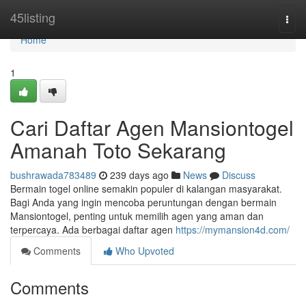
Home
45listing
Togg
navi
Home
1
Cari Daftar Agen Mansiontogel
Amanah Toto Sekarang
bushrawada783489
239 days ago
News
Discuss
Bermain togel online semakin populer di kalangan masyarakat.
Bagi Anda yang ingin mencoba peruntungan dengan bermain
Mansiontogel, penting untuk memilih agen yang aman dan
terpercaya. Ada berbagai daftar agen
https://mymansion4d.com/
Comments
Who Upvoted
Comments