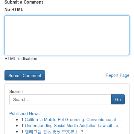
Submit a Comment
No HTML
HTML is disabled
Report Page
Search
Go
Published News
1
California Mobile Pet Grooming: Convenience at ...
1
Understanding Social Media Addiction Lawsuit Le...
1
텔레그램 怎么 更改 中文界面 ？