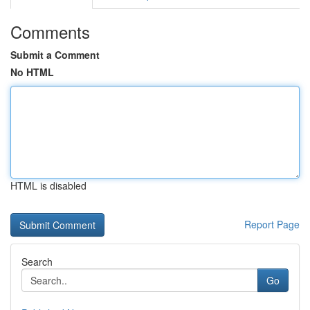
Comments
Submit a Comment
No HTML
HTML is disabled
Report Page
Search
Go