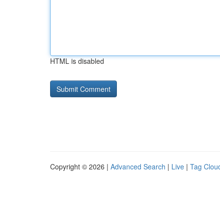
HTML is disabled
Copyright © 2026 |
Advanced Search
|
Live
|
Tag Clou