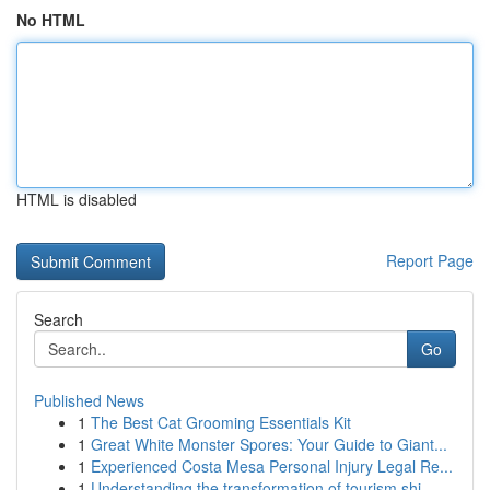
No HTML
HTML is disabled
Report Page
Search
Go
Published News
1
The Best Cat Grooming Essentials Kit
1
Great White Monster Spores: Your Guide to Giant...
1
Experienced Costa Mesa Personal Injury Legal Re...
1
Understanding the transformation of tourism shi...