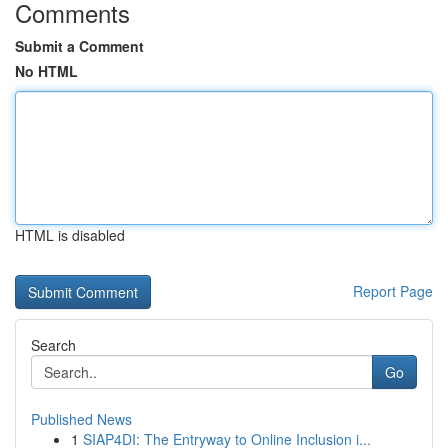
Comments
Submit a Comment
No HTML
HTML is disabled
Report Page
Search
Go
Published News
1
SIAP4DI: The Entryway to Online Inclusion i...