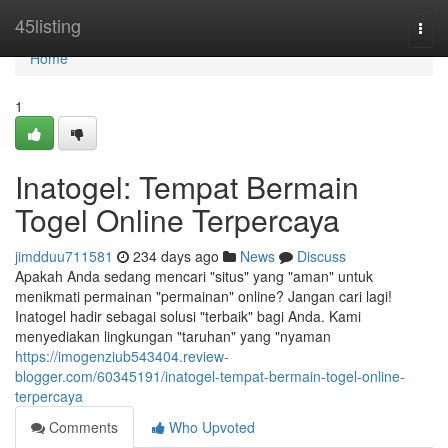
Home
45listing
Togg
navi
Home
1
Inatogel: Tempat Bermain
Togel Online Terpercaya
jimdduu711581
234 days ago
News
Discuss
Apakah Anda sedang mencari "situs" yang "aman" untuk
menikmati permainan "permainan" online? Jangan cari lagi!
Inatogel hadir sebagai solusi "terbaik" bagi Anda. Kami
menyediakan lingkungan "taruhan" yang "nyaman
https://imogenziub543404.review-
blogger.com/60345191/inatogel-tempat-bermain-togel-online-
terpercaya
Comments
Who Upvoted