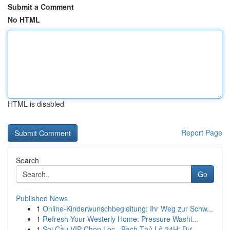
Submit a Comment
No HTML
HTML is disabled
Report Page
Search
Go
Published News
1
Online-Kinderwunschbegleitung: Ihr Weg zur Schw...
1
Refresh Your Westerly Home: Pressure Washi...
1
Soi Cầu VIP Chọn Lọc · Bạch Thủ Lô 24H: Dự