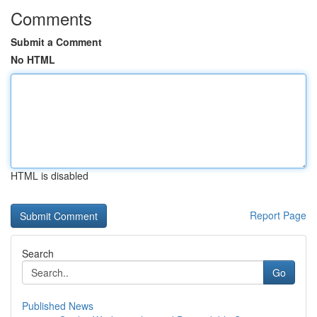
Comments
Submit a Comment
No HTML
HTML is disabled
Report Page
Search
Go
Published News