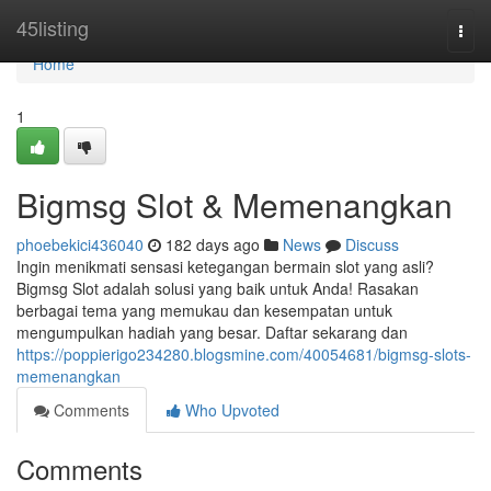
Home
45listing
Togg
navi
Home
1
Bigmsg Slot & Memenangkan
phoebekici436040
182 days ago
News
Discuss
Ingin menikmati sensasi ketegangan bermain slot yang asli?
Bigmsg Slot adalah solusi yang baik untuk Anda! Rasakan
berbagai tema yang memukau dan kesempatan untuk
mengumpulkan hadiah yang besar. Daftar sekarang dan
https://poppierigo234280.blogsmine.com/40054681/bigmsg-slots-
memenangkan
Comments
Who Upvoted
Comments