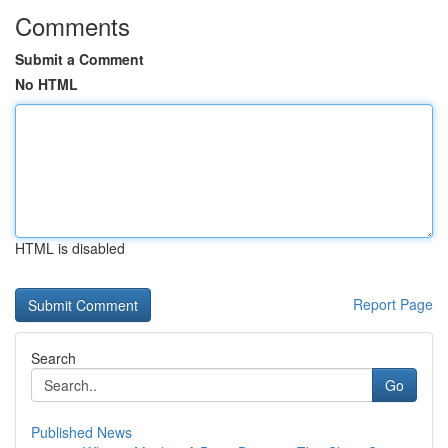
Comments
Submit a Comment
No HTML
HTML is disabled
Report Page
Search
Go
Published News