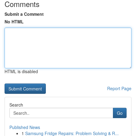
Comments
Submit a Comment
No HTML
HTML is disabled
Report Page
Search
Go
Published News
1
Samsung Fridge Repairs: Problem Solving & R...