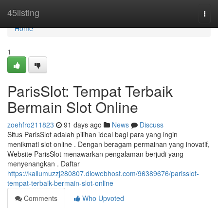
Home
45listing
Togg
navi
Home
1
ParisSlot: Tempat Terbaik
Bermain Slot Online
zoehfro211823
91 days ago
News
Discuss
Situs ParisSlot adalah pilihan ideal bagi para yang ingin
menikmati slot online . Dengan beragam permainan yang inovatif,
Website ParisSlot menawarkan pengalaman berjudi yang
menyenangkan . Daftar
https://kallumuzzj280807.diowebhost.com/96389676/parisslot-
tempat-terbaik-bermain-slot-online
Comments
Who Upvoted